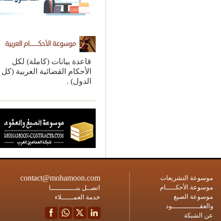
قاعدة بيانات (كاملة) لكل
الأحكام القضائية العربية (كل
الدول) .
contact@mohamoon.com
ة التشريعات
ة الأحكـــــام
اتصــل بنـــــــــــــا
ة الصيغ
خدمة العمــــــلاء
ــــــــــــود
شبكة