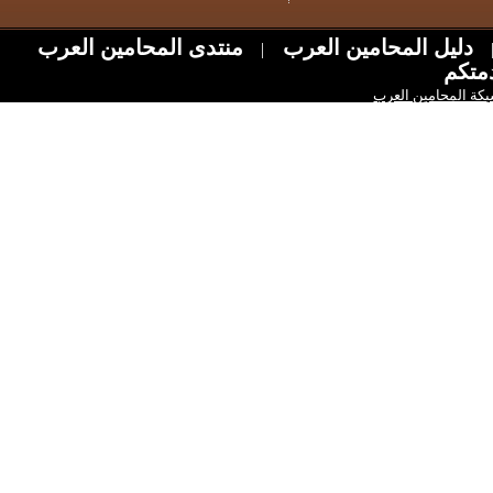
ل المحامين العرب
منتدى المحامين العرب
|
امين العرب