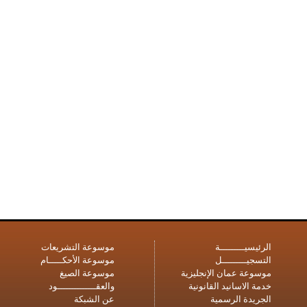
الرئيسيـــــــــة
موسوعة التشريعات
التسجيـــــــــل
موسوعة الأحكـــــام
موسوعة عمان الإنجليزية
موسوعة الصيغ
خدمة الاسانيد القانونية
والعقــــــــــــــود
الجريدة الرسمية
عن الشبكة