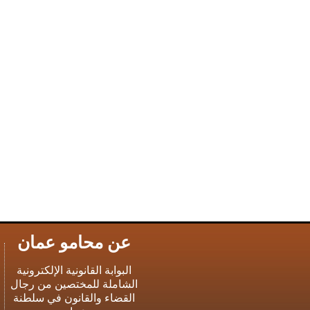
عن محامو عمان
البوابة القانونية الإلكترونية
الشاملة للمختصين من رجال
القضاء والقانون في سلطنة