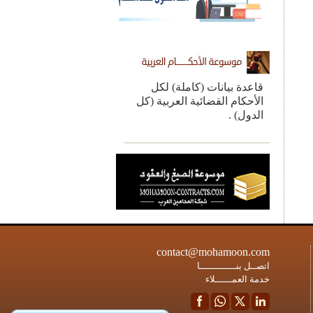
قاعدة بيانات (كاملة) لكل
الأحكام القضائية العربية (كل
الدول) .
contact@mohamoon.com
اتصــل بنـــــــــــــا
خدمة العمــــــلاء