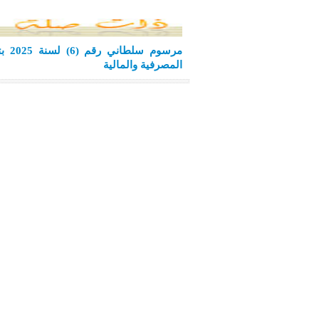
المصرفية والمالية