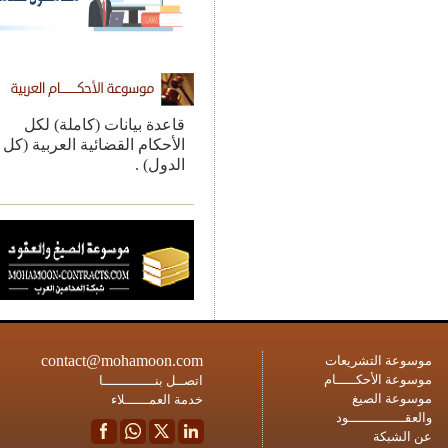
قاعدة بيانات (كاملة) لكل
الأحكام القضائية العربية (كل
الدول) .
contact@mohamoon.com
ة التشريعات
ة الأحكـــــام
اتصــل بنـــــــــــــا
ة الصيغ
خدمة العمــــــلاء
ــــــــــــود
شبكة