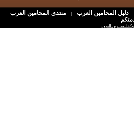
ل المحامين العرب
منتدى المحامين العرب
|
امين العرب